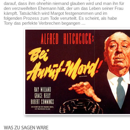
darauf, dass ihm ohnehin niemand glauben wird und man ihn für
den verzweifelten Ehemann hält, der um das Leben seiner Frau
kämpft. Tatsächlich wird Margot festgenommen und im
folgenden Prozess zum Tode verurteilt. Es scheint, als habe
Tony das perfekte Verbrechen begangen …
WAS ZU SAGEN WÄRE