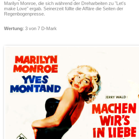
Marilyn Monroe, die sich während der Dreharbeiten zu "Let's
make Love" ergab. Seinerzeit füllte die Affäre die Seiten der
Regenbogenpresse.
Wertung
: 3 von 7 D-Mark