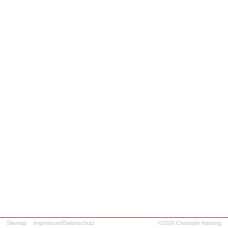
Sitemap
Impressum/Datenschutz
©2026 Christoph Hartung